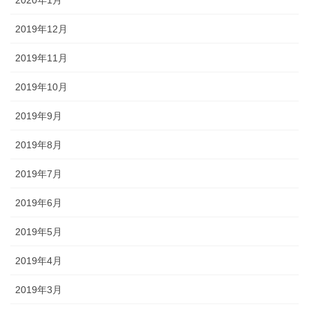
2019年12月
2019年11月
2019年10月
2019年9月
2019年8月
2019年7月
2019年6月
2019年5月
2019年4月
2019年3月