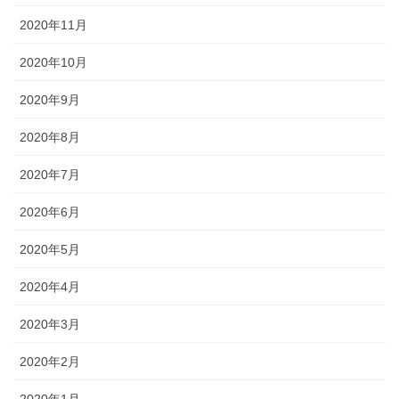
2020年11月
2020年10月
2020年9月
2020年8月
2020年7月
2020年6月
2020年5月
2020年4月
2020年3月
2020年2月
2020年1月