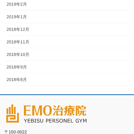
2019年2月
2019年1月
2018年12月
2018年11月
2018年10月
2018年9月
2018年8月
〒150-0022