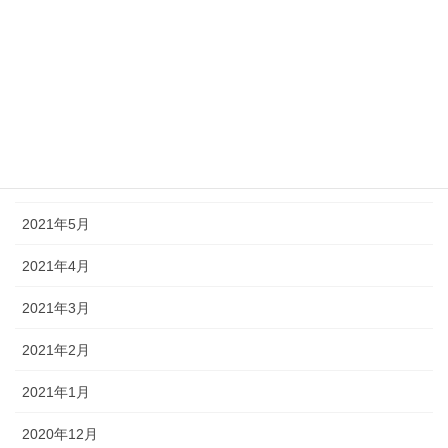
2021年10月
2021年9月
2021年8月
2021年7月
2021年6月
2021年5月
2021年4月
2021年3月
2021年2月
2021年1月
2020年12月