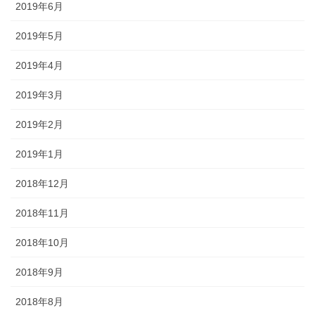
2019年6月
2019年5月
2019年4月
2019年3月
2019年2月
2019年1月
2018年12月
2018年11月
2018年10月
2018年9月
2018年8月