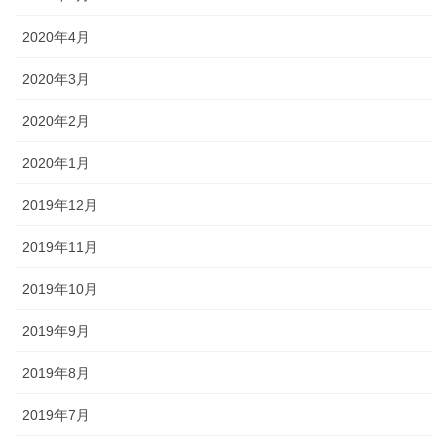
2020年4月
2020年3月
2020年2月
2020年1月
2019年12月
2019年11月
2019年10月
2019年9月
2019年8月
2019年7月