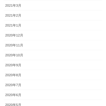
2021年3月
2021年2月
2021年1月
2020年12月
2020年11月
2020年10月
2020年9月
2020年8月
2020年7月
2020年6月
2020年5月