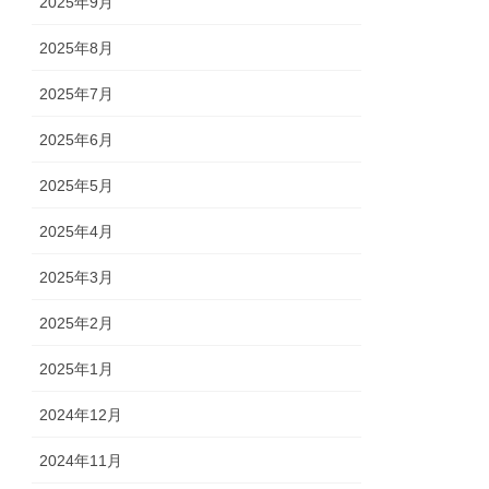
2025年9月
2025年8月
2025年7月
2025年6月
2025年5月
2025年4月
2025年3月
2025年2月
2025年1月
2024年12月
2024年11月