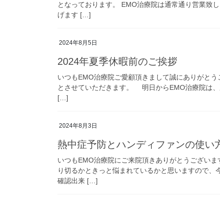
となっております。 EMO治療院は通常通り営業致
げます […]
2024年8月5日
2024年夏季休暇前のご挨拶
いつもEMO治療院ご愛顧頂きまして誠にありがとう
とさせていただきます。 明日からEMO治療院は、
[…]
2024年8月3日
熱中症予防とハンディファンの使い
いつもEMO治療院にご来院頂きありがとうございま
り切るかときっと悩まれているかと思いますので、
確認出来 […]