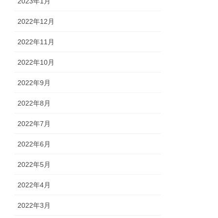
2023年1月
2022年12月
2022年11月
2022年10月
2022年9月
2022年8月
2022年7月
2022年6月
2022年5月
2022年4月
2022年3月