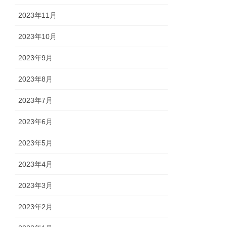
2023年11月
2023年10月
2023年9月
2023年8月
2023年7月
2023年6月
2023年5月
2023年4月
2023年3月
2023年2月