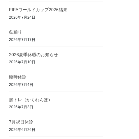
FIFAワールドカップ2026結果
2026年7月24日
盆踊り
2026年7月17日
2026夏季休暇のお知らせ
2026年7月10日
臨時休診
2026年7月4日
脳トレ（かくれんぼ）
2026年7月3日
7月祝日休診
2026年6月26日