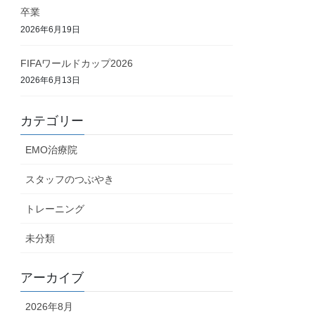
卒業
2026年6月19日
FIFAワールドカップ2026
2026年6月13日
カテゴリー
EMO治療院
スタッフのつぶやき
トレーニング
未分類
アーカイブ
2026年8月