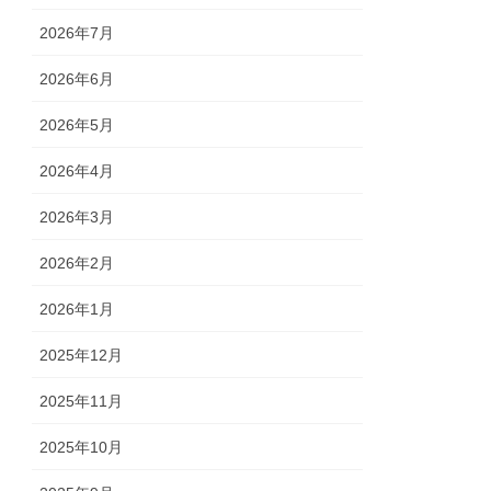
2026年7月
2026年6月
2026年5月
2026年4月
2026年3月
2026年2月
2026年1月
2025年12月
2025年11月
2025年10月