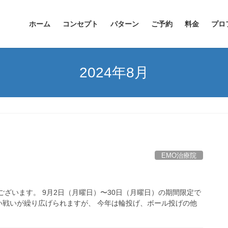
ホーム
コンセプト
パターン
ご予約
料金
プロ
2024年8月
EMO治療院
ざいます。 9月2日（月曜日）〜30日（月曜日）の期間限定で
戦いが繰り広げられますが、 今年は輪投げ、ボール投げの他