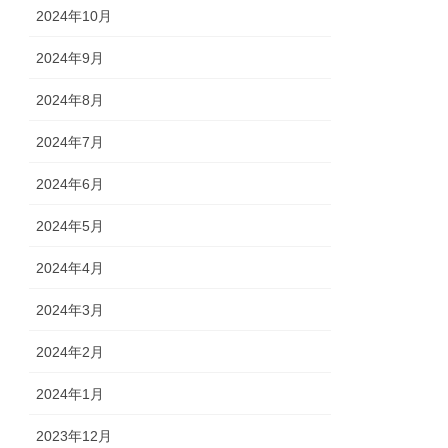
2024年10月
2024年9月
2024年8月
2024年7月
2024年6月
2024年5月
2024年4月
2024年3月
2024年2月
2024年1月
2023年12月