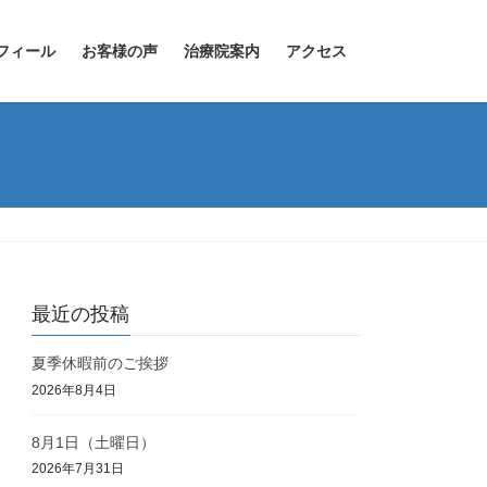
フィール
お客様の声
治療院案内
アクセス
最近の投稿
夏季休暇前のご挨拶
2026年8月4日
8月1日（土曜日）
2026年7月31日