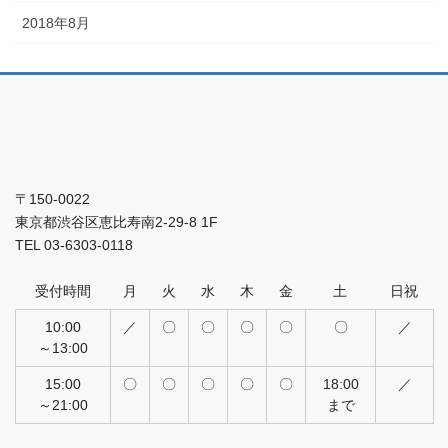
2018年8月
〒150-0022
東京都渋谷区恵比寿南2-29-8 1F
TEL 03-6303-0118
受付時間
月
火
水
木
金
土
日祝
10:00
／
〇
〇
〇
〇
〇
／
～13:00
15:00
〇
〇
〇
〇
〇
18:00
／
～21:00
まで