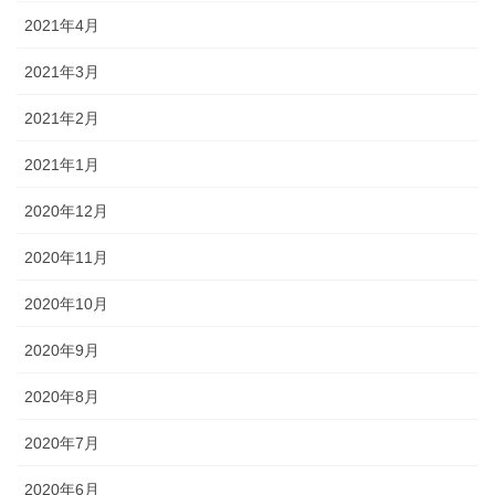
2021年4月
2021年3月
2021年2月
2021年1月
2020年12月
2020年11月
2020年10月
2020年9月
2020年8月
2020年7月
2020年6月