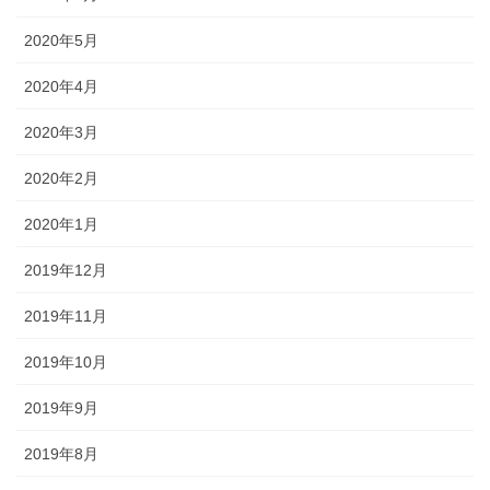
2020年5月
2020年4月
2020年3月
2020年2月
2020年1月
2019年12月
2019年11月
2019年10月
2019年9月
2019年8月