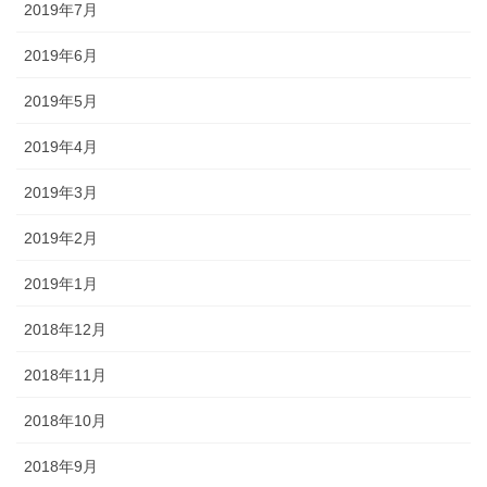
2019年7月
2019年6月
2019年5月
2019年4月
2019年3月
2019年2月
2019年1月
2018年12月
2018年11月
2018年10月
2018年9月