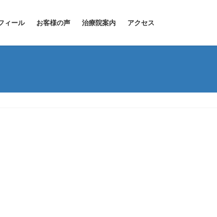
フィール
お客様の声
治療院案内
アクセス