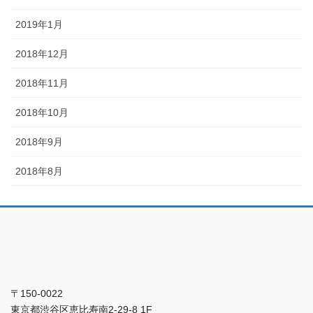
2019年1月
2018年12月
2018年11月
2018年10月
2018年9月
2018年8月
〒150-0022
東京都渋谷区恵比寿南2-29-8 1F