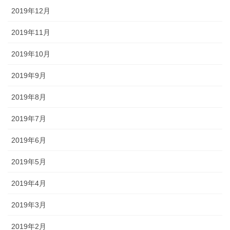
2019年12月
2019年11月
2019年10月
2019年9月
2019年8月
2019年7月
2019年6月
2019年5月
2019年4月
2019年3月
2019年2月