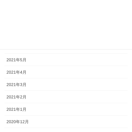
2021年9月
2021年8月
2021年7月
2021年6月
2021年5月
2021年4月
2021年3月
2021年2月
2021年1月
2020年12月