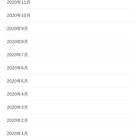
2020年11月
2020年10月
2020年9月
2020年8月
2020年7月
2020年6月
2020年5月
2020年4月
2020年3月
2020年2月
2020年1月