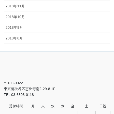
2018年11月
2018年10月
2018年9月
2018年8月
〒150-0022
東京都渋谷区恵比寿南2-29-8 1F
TEL 03-6303-0118
受付時間
月
火
水
木
金
土
日祝