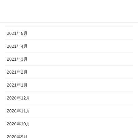
2021年7月
2021年6月
2021年5月
2021年4月
2021年3月
2021年2月
2021年1月
2020年12月
2020年11月
2020年10月
2020年9月