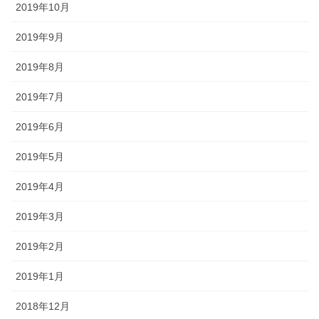
2019年10月
2019年9月
2019年8月
2019年7月
2019年6月
2019年5月
2019年4月
2019年3月
2019年2月
2019年1月
2018年12月