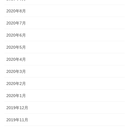
2020年8月
2020年7月
2020年6月
2020年5月
2020年4月
2020年3月
2020年2月
2020年1月
2019年12月
2019年11月