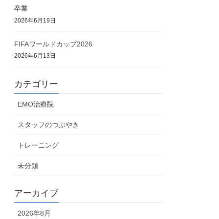
卒業
2026年6月19日
FIFAワールドカップ2026
2026年6月13日
カテゴリー
EMO治療院
スタッフのつぶやき
トレーニング
未分類
アーカイブ
2026年8月