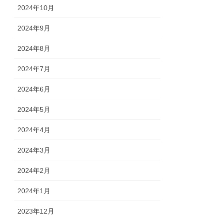
2024年10月
2024年9月
2024年8月
2024年7月
2024年6月
2024年5月
2024年4月
2024年3月
2024年2月
2024年1月
2023年12月