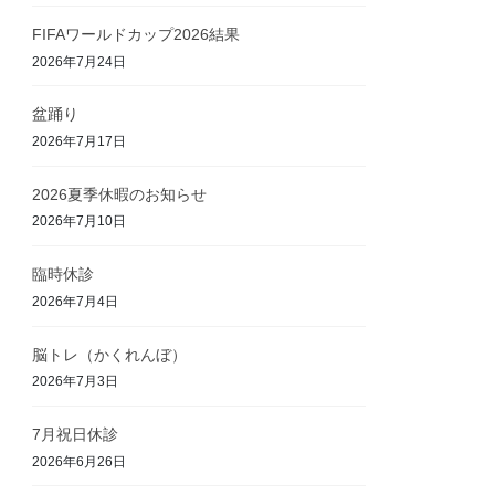
FIFAワールドカップ2026結果
2026年7月24日
盆踊り
2026年7月17日
2026夏季休暇のお知らせ
2026年7月10日
臨時休診
2026年7月4日
脳トレ（かくれんぼ）
2026年7月3日
7月祝日休診
2026年6月26日