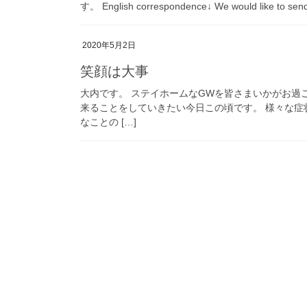
す。 English correspondence↓ We would like to send
2020年5月2日
笑顔は大事
大内です。 ステイホームなGWを皆さまいかがお過
来ることをしていきたい今日この頃です。 様々な
なことの […]