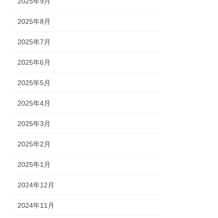
2025年9月
2025年8月
2025年7月
2025年6月
2025年5月
2025年4月
2025年3月
2025年2月
2025年1月
2024年12月
2024年11月