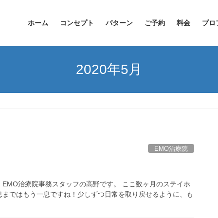
ホーム
コンセプト
パターン
ご予約
料金
プロ
2020年5月
EMO治療院
EMO治療院事務スタッフの高野です。 ここ数ヶ月のステイホ
息まではもう一息ですね！少しずつ日常を取り戻せるように、も