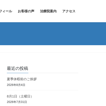
フィール
お客様の声
治療院案内
アクセス
最近の投稿
夏季休暇前のご挨拶
2026年8月4日
8月1日（土曜日）
2026年7月31日