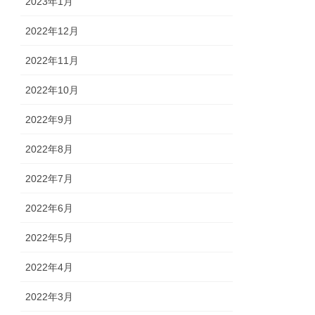
2023年1月
2022年12月
2022年11月
2022年10月
2022年9月
2022年8月
2022年7月
2022年6月
2022年5月
2022年4月
2022年3月