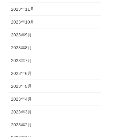
2023年11月
2023年10月
2023年9月
2023年8月
2023年7月
2023年6月
2023年5月
2023年4月
2023年3月
2023年2月