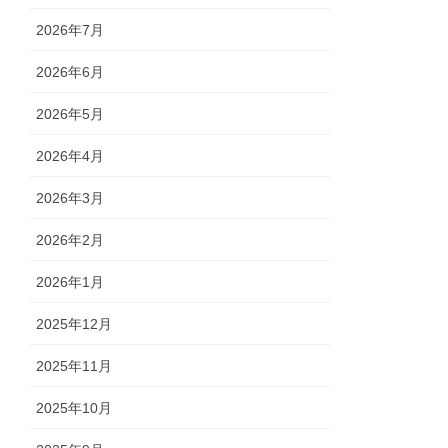
2026年7月
2026年6月
2026年5月
2026年4月
2026年3月
2026年2月
2026年1月
2025年12月
2025年11月
2025年10月