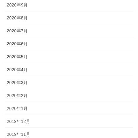
2020年9月
2020年8月
2020年7月
2020年6月
2020年5月
2020年4月
2020年3月
2020年2月
2020年1月
2019年12月
2019年11月