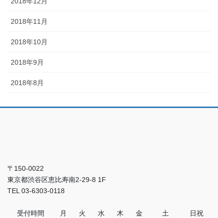
2018年12月
2018年11月
2018年10月
2018年9月
2018年8月
〒150-0022
東京都渋谷区恵比寿南2-29-8 1F
TEL 03-6303-0118
受付時間
月
火
水
木
金
土
日祝