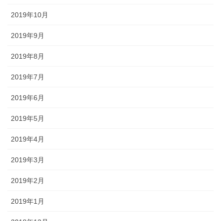
2019年10月
2019年9月
2019年8月
2019年7月
2019年6月
2019年5月
2019年4月
2019年3月
2019年2月
2019年1月