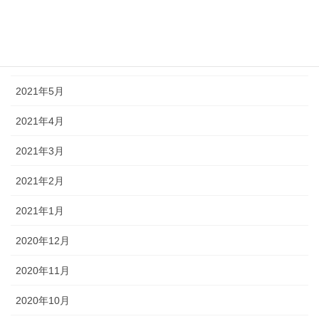
2021年8月
2021年7月
2021年6月
2021年5月
2021年4月
2021年3月
2021年2月
2021年1月
2020年12月
2020年11月
2020年10月