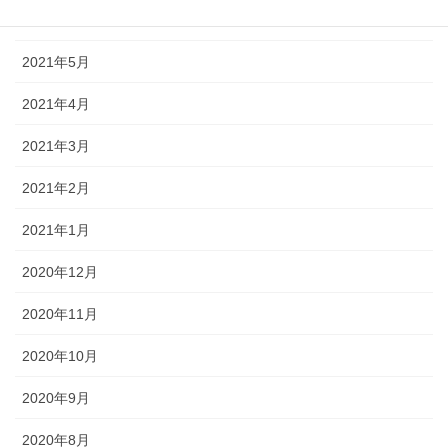
2021年6月
2021年5月
2021年4月
2021年3月
2021年2月
2021年1月
2020年12月
2020年11月
2020年10月
2020年9月
2020年8月