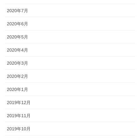
2020年7月
2020年6月
2020年5月
2020年4月
2020年3月
2020年2月
2020年1月
2019年12月
2019年11月
2019年10月