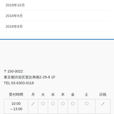
2018年10月
2018年9月
2018年8月
〒150-0022
東京都渋谷区恵比寿南2-29-8 1F
TEL 03-6303-0118
受付時間
月
火
水
木
金
土
日祝
10:00
／
〇
〇
〇
〇
〇
／
～13:00