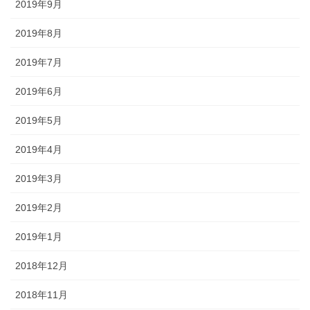
2019年9月
2019年8月
2019年7月
2019年6月
2019年5月
2019年4月
2019年3月
2019年2月
2019年1月
2018年12月
2018年11月