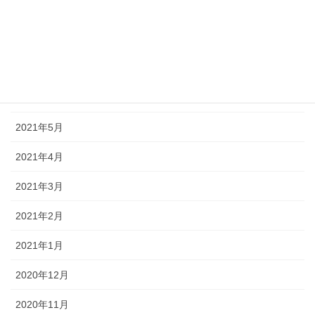
2021年9月
2021年8月
2021年7月
2021年6月
2021年5月
2021年4月
2021年3月
2021年2月
2021年1月
2020年12月
2020年11月