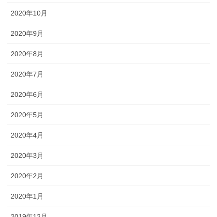
2020年10月
2020年9月
2020年8月
2020年7月
2020年6月
2020年5月
2020年4月
2020年3月
2020年2月
2020年1月
2019年12月