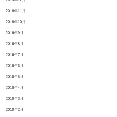
2019年11月
2019年10月
2019年9月
2019年8月
2019年7月
2019年6月
2019年5月
2019年4月
2019年3月
2019年2月