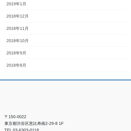
2019年1月
2018年12月
2018年11月
2018年10月
2018年9月
2018年8月
〒150-0022
東京都渋谷区恵比寿南2-29-8 1F
TEL 03-6303-0118