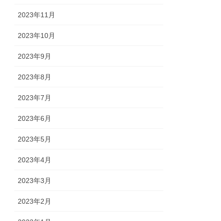
2023年11月
2023年10月
2023年9月
2023年8月
2023年7月
2023年6月
2023年5月
2023年4月
2023年3月
2023年2月