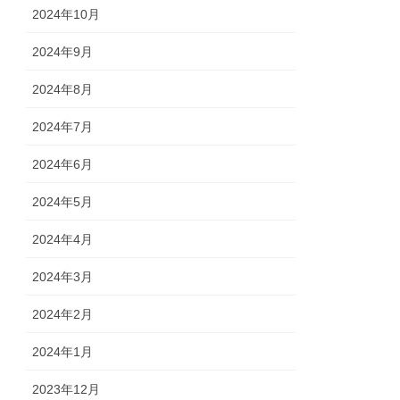
2024年10月
2024年9月
2024年8月
2024年7月
2024年6月
2024年5月
2024年4月
2024年3月
2024年2月
2024年1月
2023年12月