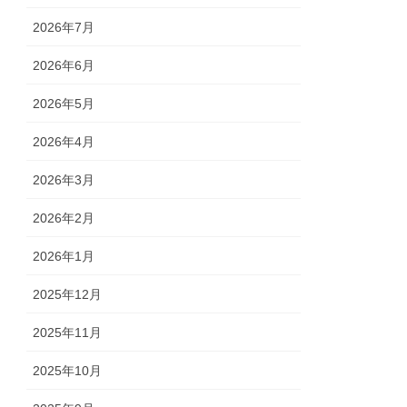
2026年7月
2026年6月
2026年5月
2026年4月
2026年3月
2026年2月
2026年1月
2025年12月
2025年11月
2025年10月