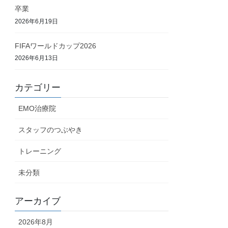
卒業
2026年6月19日
FIFAワールドカップ2026
2026年6月13日
カテゴリー
EMO治療院
スタッフのつぶやき
トレーニング
未分類
アーカイブ
2026年8月