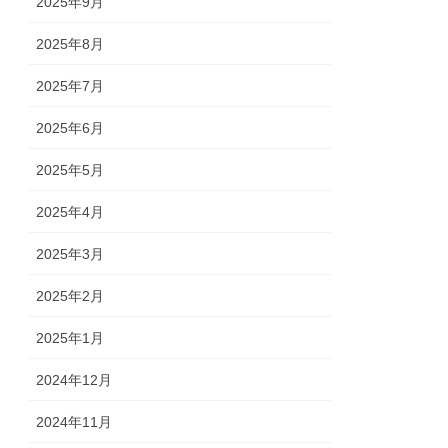
2025年9月
2025年8月
2025年7月
2025年6月
2025年5月
2025年4月
2025年3月
2025年2月
2025年1月
2024年12月
2024年11月