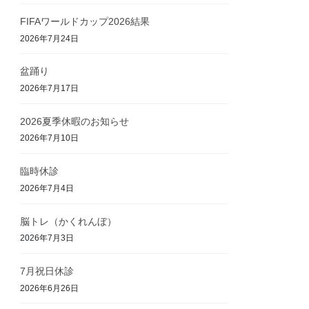
FIFAワールドカップ2026結果
2026年7月24日
盆踊り
2026年7月17日
2026夏季休暇のお知らせ
2026年7月10日
臨時休診
2026年7月4日
脳トレ（かくれんぼ）
2026年7月3日
7月祝日休診
2026年6月26日