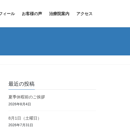
フィール
お客様の声
治療院案内
アクセス
最近の投稿
夏季休暇前のご挨拶
2026年8月4日
8月1日（土曜日）
2026年7月31日