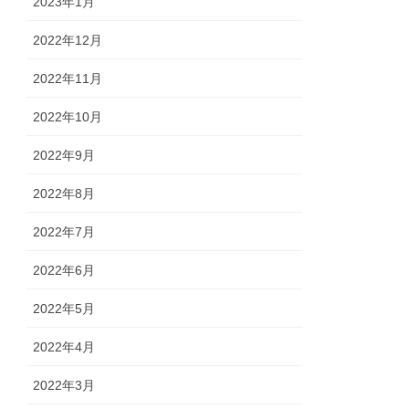
2023年1月
2022年12月
2022年11月
2022年10月
2022年9月
2022年8月
2022年7月
2022年6月
2022年5月
2022年4月
2022年3月