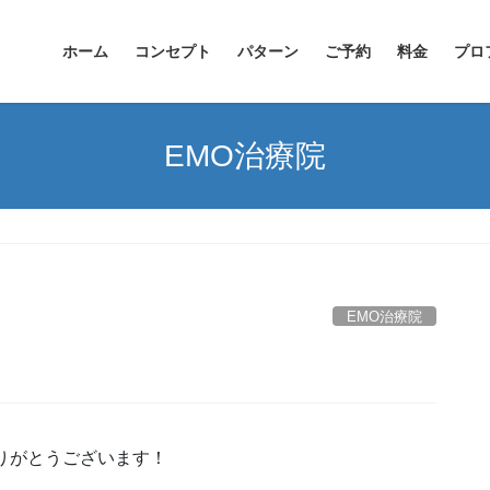
ホーム
コンセプト
パターン
ご予約
料金
プロ
EMO治療院
EMO治療院
りがとうございます！