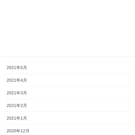
2021年10月
2021年9月
2021年8月
2021年7月
2021年6月
2021年5月
2021年4月
2021年3月
2021年2月
2021年1月
2020年12月