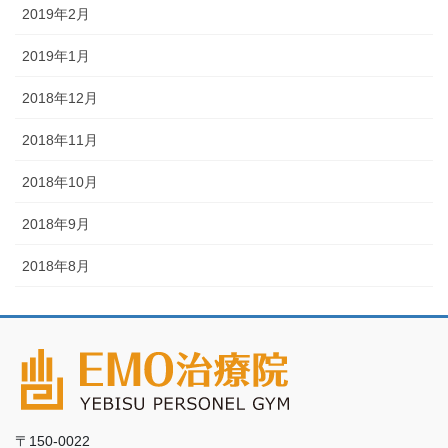
2019年2月
2019年1月
2018年12月
2018年11月
2018年10月
2018年9月
2018年8月
〒150-0022