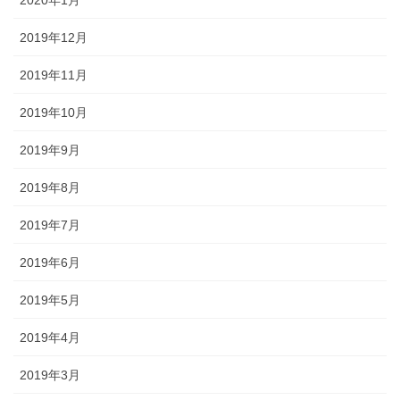
2019年12月
2019年11月
2019年10月
2019年9月
2019年8月
2019年7月
2019年6月
2019年5月
2019年4月
2019年3月