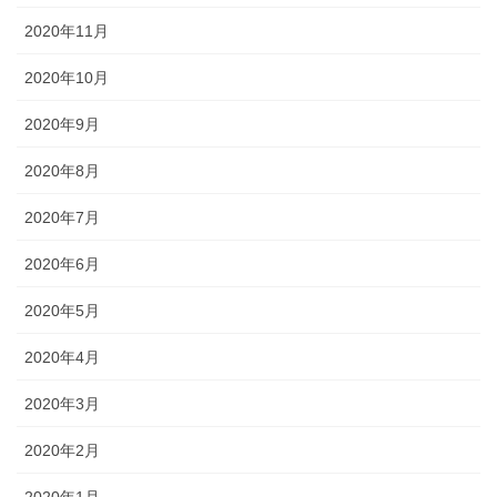
2020年11月
2020年10月
2020年9月
2020年8月
2020年7月
2020年6月
2020年5月
2020年4月
2020年3月
2020年2月
2020年1月