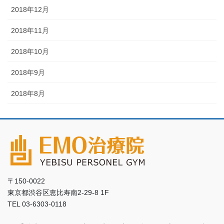
2018年12月
2018年11月
2018年10月
2018年9月
2018年8月
〒150-0022
東京都渋谷区恵比寿南2-29-8 1F
TEL 03-6303-0118