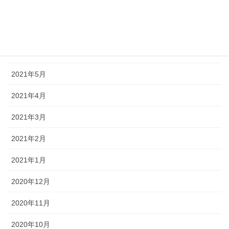
2021年8月
2021年7月
2021年6月
2021年5月
2021年4月
2021年3月
2021年2月
2021年1月
2020年12月
2020年11月
2020年10月