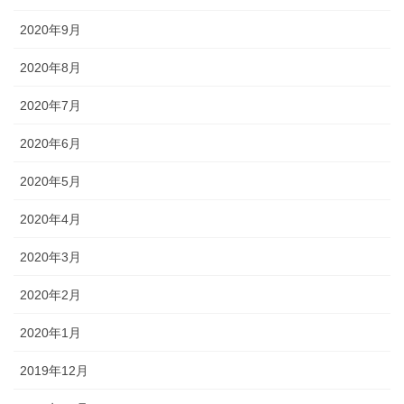
2020年9月
2020年8月
2020年7月
2020年6月
2020年5月
2020年4月
2020年3月
2020年2月
2020年1月
2019年12月