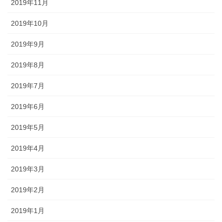
2019年11月
2019年10月
2019年9月
2019年8月
2019年7月
2019年6月
2019年5月
2019年4月
2019年3月
2019年2月
2019年1月