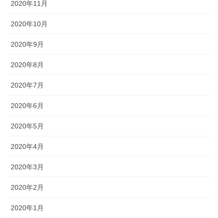
2020年11月
2020年10月
2020年9月
2020年8月
2020年7月
2020年6月
2020年5月
2020年4月
2020年3月
2020年2月
2020年1月