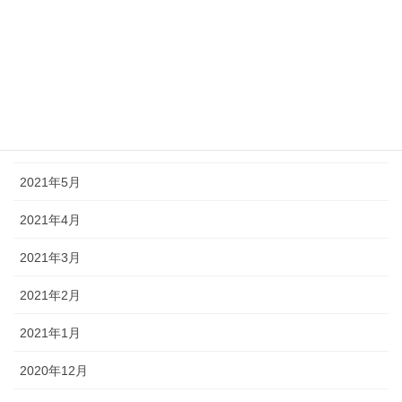
2021年9月
2021年8月
2021年7月
2021年6月
2021年5月
2021年4月
2021年3月
2021年2月
2021年1月
2020年12月