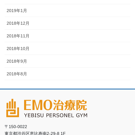
2019年1月
2018年12月
2018年11月
2018年10月
2018年9月
2018年8月
〒150-0022
東京都渋谷区恵比寿南2-29-8 1F