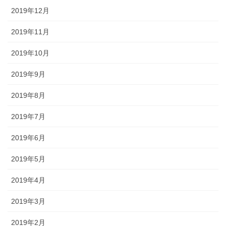
2019年12月
2019年11月
2019年10月
2019年9月
2019年8月
2019年7月
2019年6月
2019年5月
2019年4月
2019年3月
2019年2月