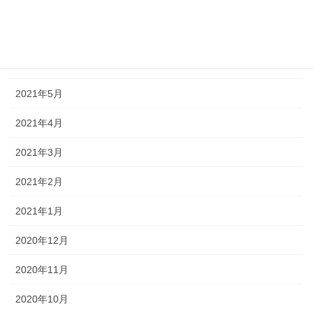
2021年8月
2021年7月
2021年6月
2021年5月
2021年4月
2021年3月
2021年2月
2021年1月
2020年12月
2020年11月
2020年10月