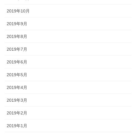
2019年10月
2019年9月
2019年8月
2019年7月
2019年6月
2019年5月
2019年4月
2019年3月
2019年2月
2019年1月