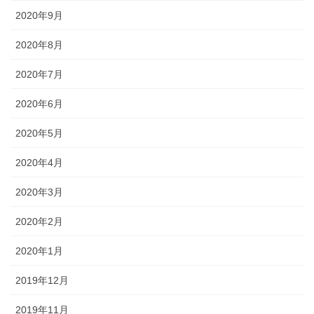
2020年9月
2020年8月
2020年7月
2020年6月
2020年5月
2020年4月
2020年3月
2020年2月
2020年1月
2019年12月
2019年11月