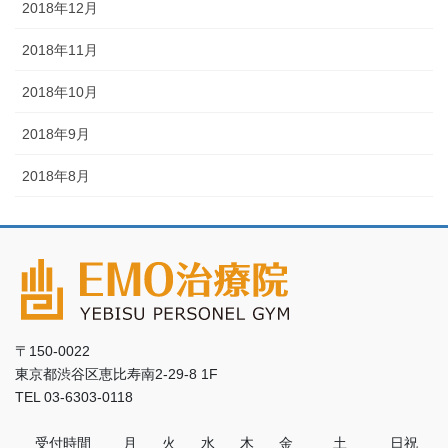
2018年12月
2018年11月
2018年10月
2018年9月
2018年8月
〒150-0022
東京都渋谷区恵比寿南2-29-8 1F
TEL 03-6303-0118
受付時間
月
火
水
木
金
土
日祝