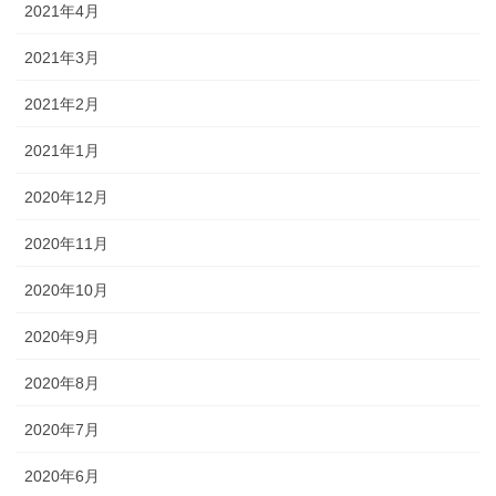
2021年4月
2021年3月
2021年2月
2021年1月
2020年12月
2020年11月
2020年10月
2020年9月
2020年8月
2020年7月
2020年6月