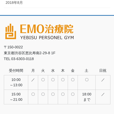
2018年8月
〒150-0022
東京都渋谷区恵比寿南2-29-8 1F
TEL 03-6303-0118
受付時間
月
火
水
木
金
土
日祝
10:00
／
〇
〇
〇
〇
〇
／
～13:00
15:00
〇
〇
〇
〇
〇
18:00
／
～21:00
まで