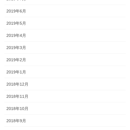
2019年6月
2019年5月
2019年4月
2019年3月
2019年2月
2019年1月
2018年12月
2018年11月
2018年10月
2018年9月