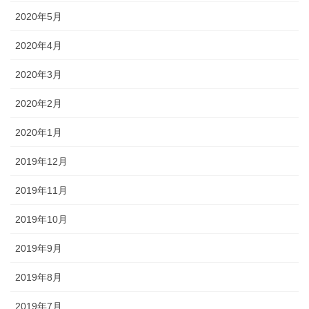
2020年5月
2020年4月
2020年3月
2020年2月
2020年1月
2019年12月
2019年11月
2019年10月
2019年9月
2019年8月
2019年7月