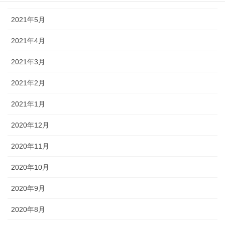
2021年5月
2021年4月
2021年3月
2021年2月
2021年1月
2020年12月
2020年11月
2020年10月
2020年9月
2020年8月