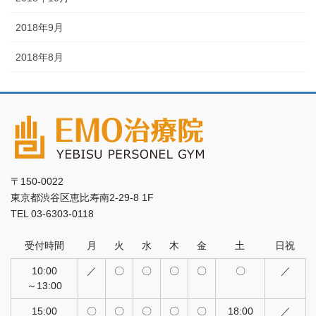
2018年9月
2018年8月
〒150-0022
東京都渋谷区恵比寿南2-29-8 1F
TEL 03-6303-0118
受付時間
月
火
水
木
金
土
日祝
10:00
／
〇
〇
〇
〇
〇
／
～13:00
15:00
〇
〇
〇
〇
〇
18:00
／