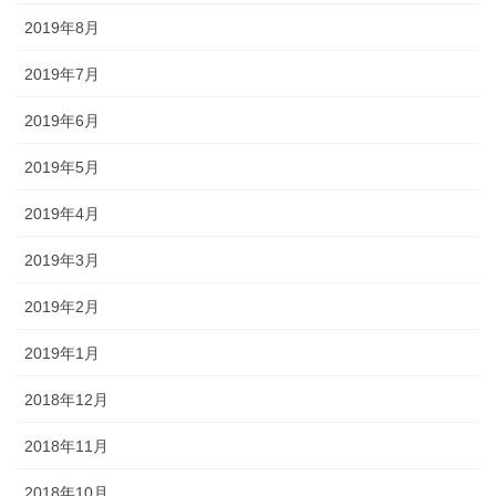
2019年8月
2019年7月
2019年6月
2019年5月
2019年4月
2019年3月
2019年2月
2019年1月
2018年12月
2018年11月
2018年10月