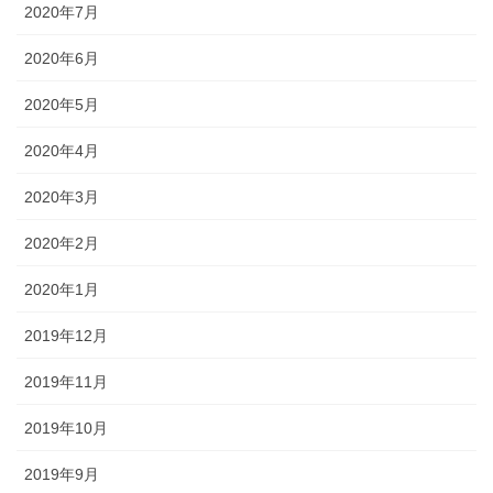
2020年7月
2020年6月
2020年5月
2020年4月
2020年3月
2020年2月
2020年1月
2019年12月
2019年11月
2019年10月
2019年9月