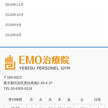
2018年11月
2018年10月
2018年9月
2018年8月
〒150-0022
東京都渋谷区恵比寿南2-29-8 1F
TEL 03-6303-0118
受付時間
月
火
水
木
金
土
日祝