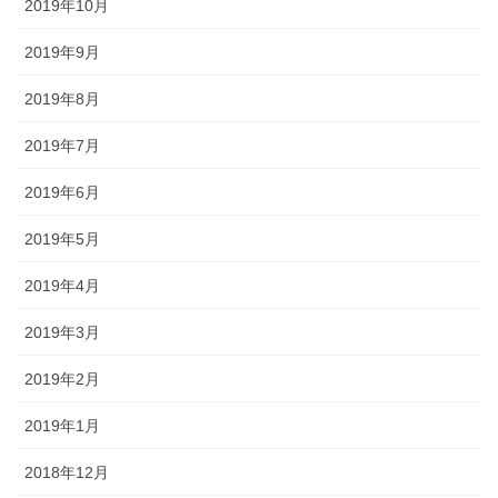
2019年10月
2019年9月
2019年8月
2019年7月
2019年6月
2019年5月
2019年4月
2019年3月
2019年2月
2019年1月
2018年12月