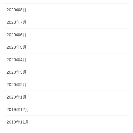
2020年8月
2020年7月
2020年6月
2020年5月
2020年4月
2020年3月
2020年2月
2020年1月
2019年12月
2019年11月