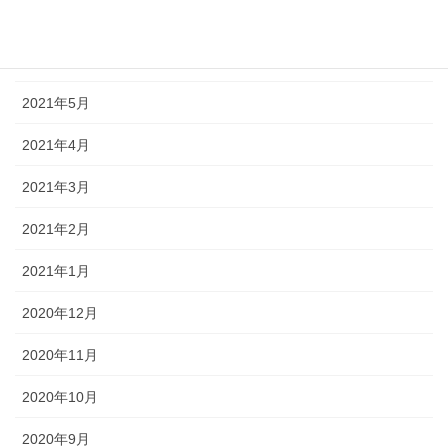
2021年7月
2021年6月
2021年5月
2021年4月
2021年3月
2021年2月
2021年1月
2020年12月
2020年11月
2020年10月
2020年9月