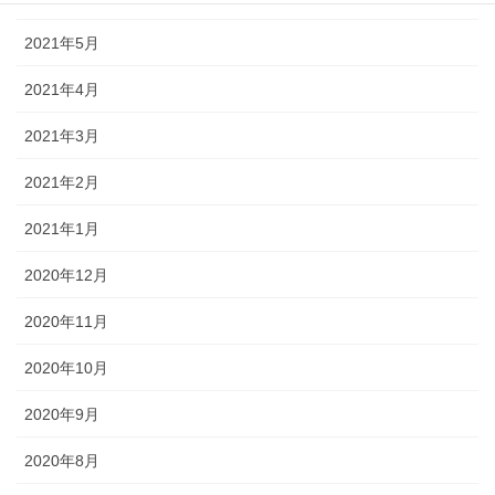
2021年5月
2021年4月
2021年3月
2021年2月
2021年1月
2020年12月
2020年11月
2020年10月
2020年9月
2020年8月