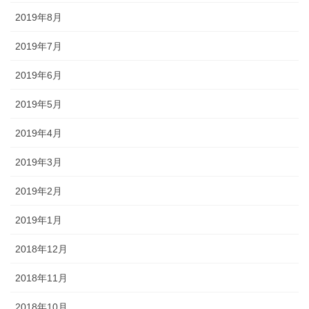
2019年8月
2019年7月
2019年6月
2019年5月
2019年4月
2019年3月
2019年2月
2019年1月
2018年12月
2018年11月
2018年10月