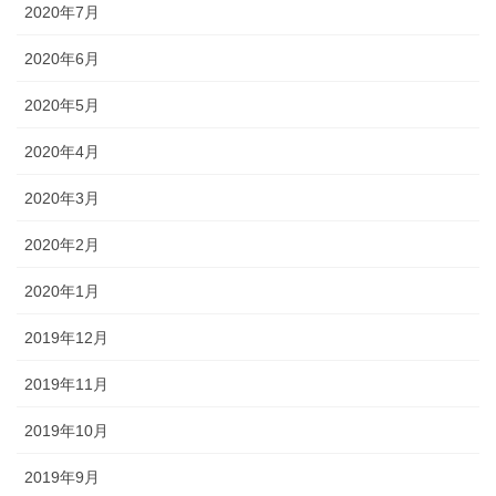
2020年7月
2020年6月
2020年5月
2020年4月
2020年3月
2020年2月
2020年1月
2019年12月
2019年11月
2019年10月
2019年9月