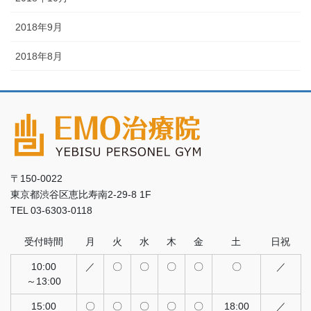
2018年9月
2018年8月
〒150-0022
東京都渋谷区恵比寿南2-29-8 1F
TEL 03-6303-0118
受付時間
月
火
水
木
金
土
日祝
10:00
／
〇
〇
〇
〇
〇
／
～13:00
15:00
〇
〇
〇
〇
〇
18:00
／