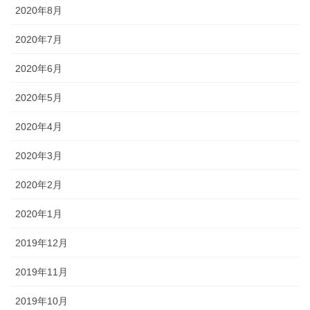
2020年8月
2020年7月
2020年6月
2020年5月
2020年4月
2020年3月
2020年2月
2020年1月
2019年12月
2019年11月
2019年10月