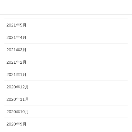
2021年7月
2021年6月
2021年5月
2021年4月
2021年3月
2021年2月
2021年1月
2020年12月
2020年11月
2020年10月
2020年9月