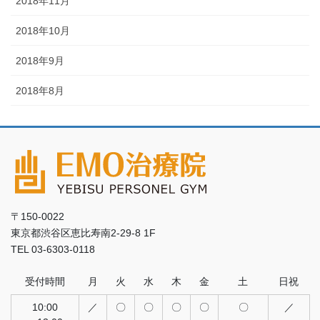
2018年11月
2018年10月
2018年9月
2018年8月
〒150-0022
東京都渋谷区恵比寿南2-29-8 1F
TEL 03-6303-0118
受付時間
月
火
水
木
金
土
日祝
10:00
／
〇
〇
〇
〇
〇
／