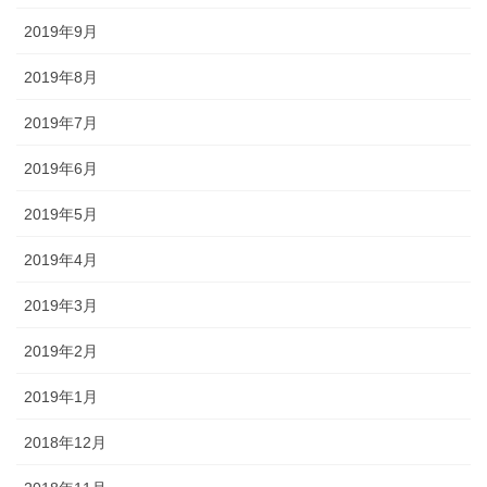
2019年9月
2019年8月
2019年7月
2019年6月
2019年5月
2019年4月
2019年3月
2019年2月
2019年1月
2018年12月