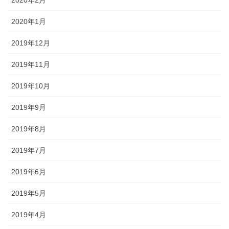
2020年1月
2019年12月
2019年11月
2019年10月
2019年9月
2019年8月
2019年7月
2019年6月
2019年5月
2019年4月