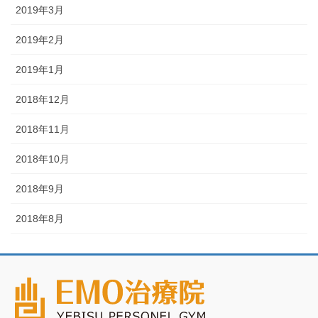
2019年3月
2019年2月
2019年1月
2018年12月
2018年11月
2018年10月
2018年9月
2018年8月