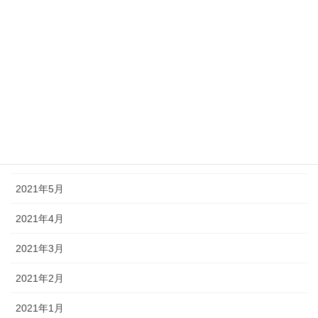
2021年11月
2021年10月
2021年9月
2021年8月
2021年7月
2021年6月
2021年5月
2021年4月
2021年3月
2021年2月
2021年1月