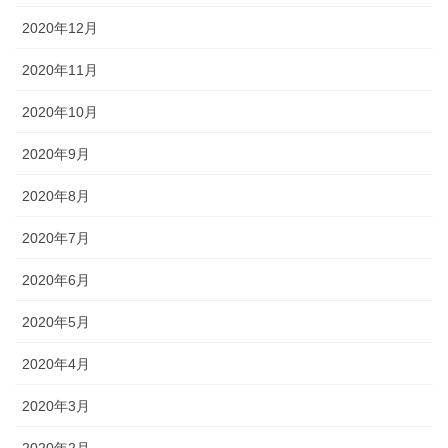
2020年12月
2020年11月
2020年10月
2020年9月
2020年8月
2020年7月
2020年6月
2020年5月
2020年4月
2020年3月
2020年2月