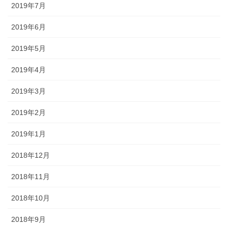
2019年7月
2019年6月
2019年5月
2019年4月
2019年3月
2019年2月
2019年1月
2018年12月
2018年11月
2018年10月
2018年9月