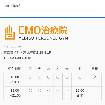
2018年8月
〒150-0022
東京都渋谷区恵比寿南2-29-8 1F
TEL 03-6303-0118
受付時間
月
火
水
木
金
土
日祝
10:00
／
〇
〇
〇
〇
〇
／
～13:00
15:00
〇
〇
〇
〇
〇
18:00
／
～21:00
まで