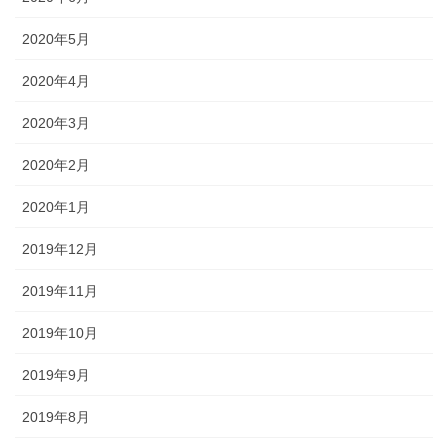
2020年5月
2020年4月
2020年3月
2020年2月
2020年1月
2019年12月
2019年11月
2019年10月
2019年9月
2019年8月