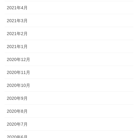
2021年4月
2021年3月
2021年2月
2021年1月
2020年12月
2020年11月
2020年10月
2020年9月
2020年8月
2020年7月
2020年6月