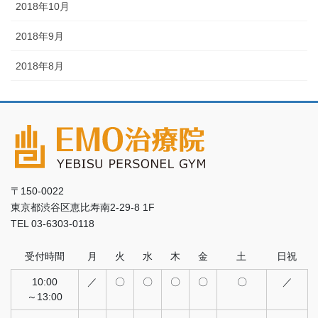
2018年10月
2018年9月
2018年8月
〒150-0022
東京都渋谷区恵比寿南2-29-8 1F
TEL 03-6303-0118
受付時間
月
火
水
木
金
土
日祝
10:00
／
〇
〇
〇
〇
〇
／
～13:00