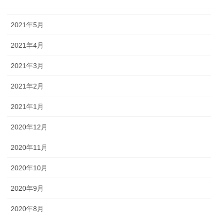
2021年6月
2021年5月
2021年4月
2021年3月
2021年2月
2021年1月
2020年12月
2020年11月
2020年10月
2020年9月
2020年8月