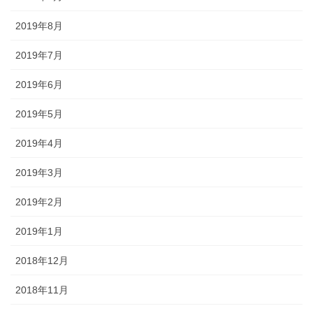
2019年8月
2019年7月
2019年6月
2019年5月
2019年4月
2019年3月
2019年2月
2019年1月
2018年12月
2018年11月