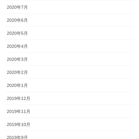
2020年7月
2020年6月
2020年5月
2020年4月
2020年3月
2020年2月
2020年1月
2019年12月
2019年11月
2019年10月
2019年9月