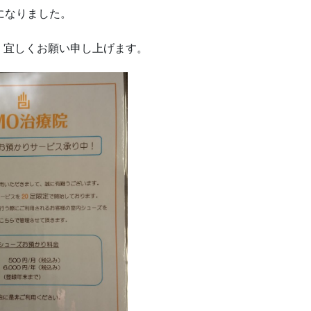
になりました。
、宜しくお願い申し上げます。