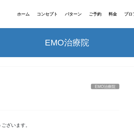
ホーム
コンセプト
パターン
ご予約
料金
プロ
EMO治療院
EMO治療院
うございます。