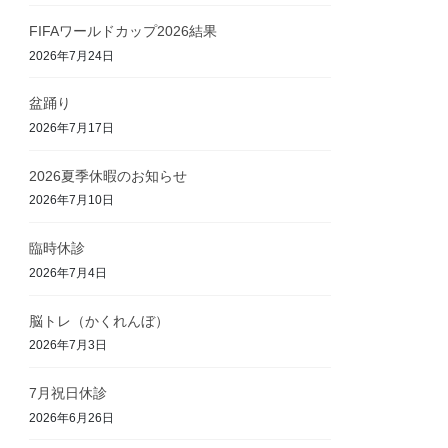
FIFAワールドカップ2026結果
2026年7月24日
盆踊り
2026年7月17日
2026夏季休暇のお知らせ
2026年7月10日
臨時休診
2026年7月4日
脳トレ（かくれんぼ）
2026年7月3日
7月祝日休診
2026年6月26日