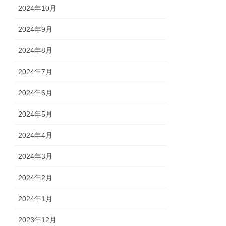
2024年10月
2024年9月
2024年8月
2024年7月
2024年6月
2024年5月
2024年4月
2024年3月
2024年2月
2024年1月
2023年12月