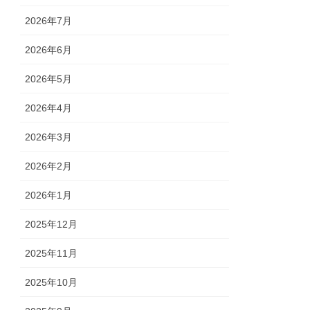
2026年7月
2026年6月
2026年5月
2026年4月
2026年3月
2026年2月
2026年1月
2025年12月
2025年11月
2025年10月