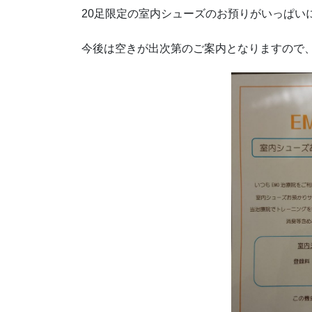
20足限定の室内シューズのお預りがいっぱい
今後は空きが出次第のご案内となりますので