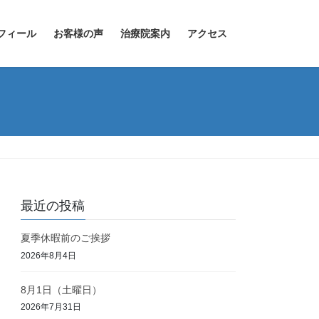
フィール
お客様の声
治療院案内
アクセス
最近の投稿
夏季休暇前のご挨拶
2026年8月4日
8月1日（土曜日）
2026年7月31日