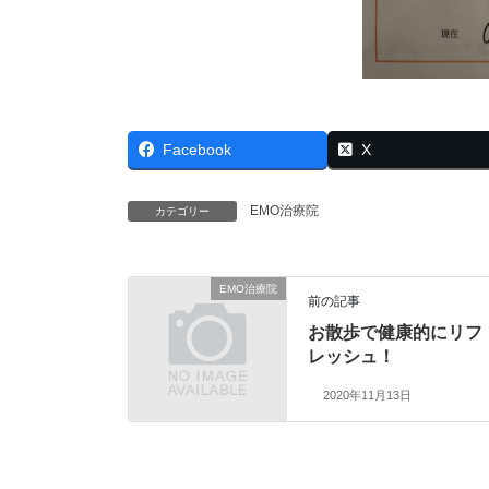
Facebook
X
EMO治療院
カテゴリー
EMO治療院
前の記事
お散歩で健康的にリフ
レッシュ！
2020年11月13日