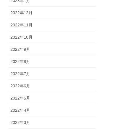
2023年1月
2022年12月
2022年11月
2022年10月
2022年9月
2022年8月
2022年7月
2022年6月
2022年5月
2022年4月
2022年3月