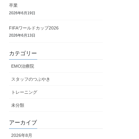
卒業
2026年6月19日
FIFAワールドカップ2026
2026年6月13日
カテゴリー
EMO治療院
スタッフのつぶやき
トレーニング
未分類
アーカイブ
2026年8月