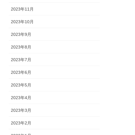
2023年11月
2023年10月
2023年9月
2023年8月
2023年7月
2023年6月
2023年5月
2023年4月
2023年3月
2023年2月