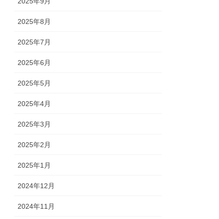
2025年9月
2025年8月
2025年7月
2025年6月
2025年5月
2025年4月
2025年3月
2025年2月
2025年1月
2024年12月
2024年11月