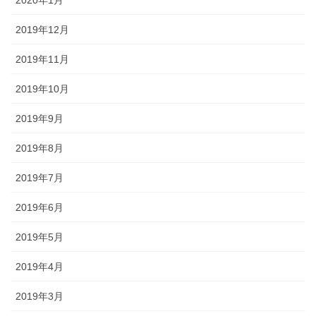
2019年12月
2019年11月
2019年10月
2019年9月
2019年8月
2019年7月
2019年6月
2019年5月
2019年4月
2019年3月