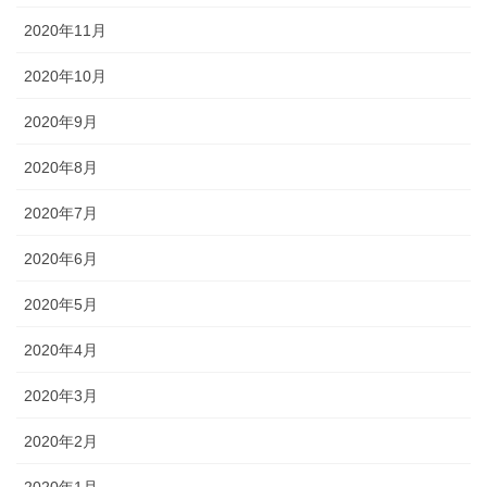
2020年11月
2020年10月
2020年9月
2020年8月
2020年7月
2020年6月
2020年5月
2020年4月
2020年3月
2020年2月
2020年1月