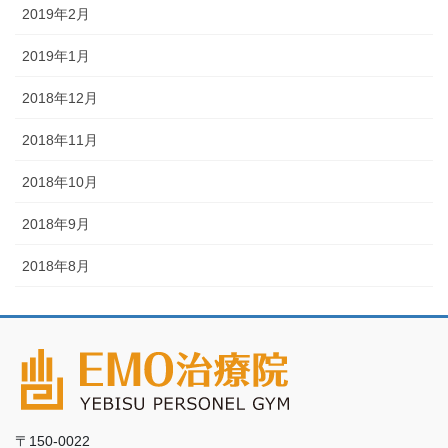
2019年2月
2019年1月
2018年12月
2018年11月
2018年10月
2018年9月
2018年8月
〒150-0022