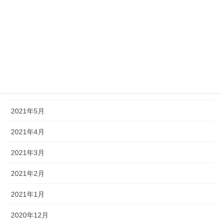
2021年10月
2021年9月
2021年8月
2021年7月
2021年6月
2021年5月
2021年4月
2021年3月
2021年2月
2021年1月
2020年12月