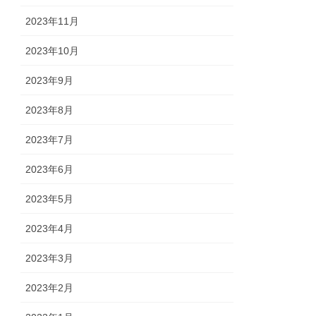
2023年11月
2023年10月
2023年9月
2023年8月
2023年7月
2023年6月
2023年5月
2023年4月
2023年3月
2023年2月