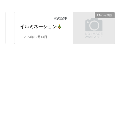
EMO治療院
次の記事
イルミネーション
2023年12月14日