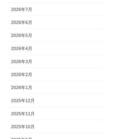
2026年7月
2026年6月
2026年5月
2026年4月
2026年3月
2026年2月
2026年1月
2025年12月
2025年11月
2025年10月