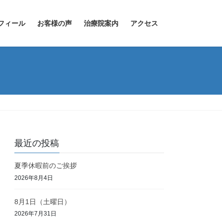
フィール
お客様の声
治療院案内
アクセス
最近の投稿
夏季休暇前のご挨拶
2026年8月4日
8月1日（土曜日）
2026年7月31日