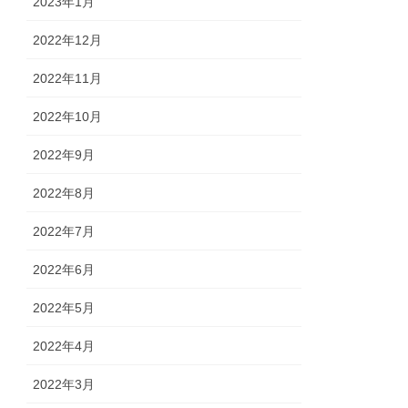
2023年1月
2022年12月
2022年11月
2022年10月
2022年9月
2022年8月
2022年7月
2022年6月
2022年5月
2022年4月
2022年3月