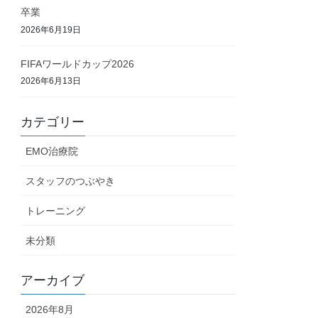
卒業
2026年6月19日
FIFAワールドカップ2026
2026年6月13日
カテゴリー
EMO治療院
スタッフのつぶやき
トレーニング
未分類
アーカイブ
2026年8月