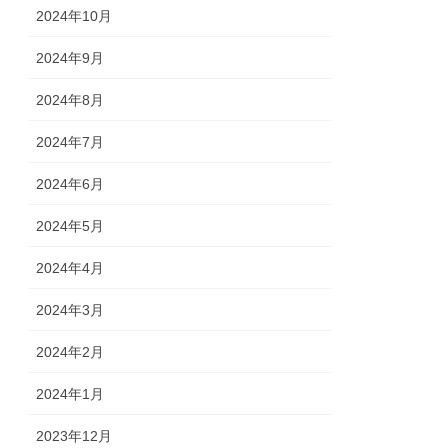
2024年10月
2024年9月
2024年8月
2024年7月
2024年6月
2024年5月
2024年4月
2024年3月
2024年2月
2024年1月
2023年12月