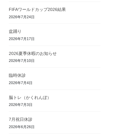
FIFAワールドカップ2026結果
2026年7月24日
盆踊り
2026年7月17日
2026夏季休暇のお知らせ
2026年7月10日
臨時休診
2026年7月4日
脳トレ（かくれんぼ）
2026年7月3日
7月祝日休診
2026年6月26日