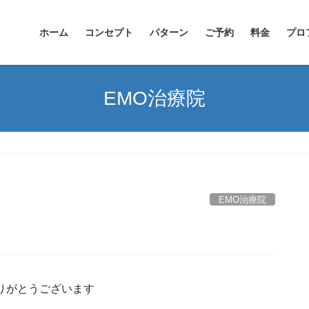
ホーム
コンセプト
パターン
ご予約
料金
プロ
EMO治療院
EMO治療院
りがとうございます