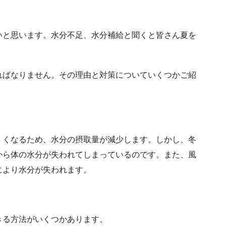
いと思います。水分不足、水分補給と聞くと皆さん夏を
ればなりません。その理由と対策についていくつかご紹
くくなるため、水分の摂取量が減少します。しかし、冬
から体の水分が失われてしまっているのです。また、風
により水分が失われます。
きる方法がいくつかあります。