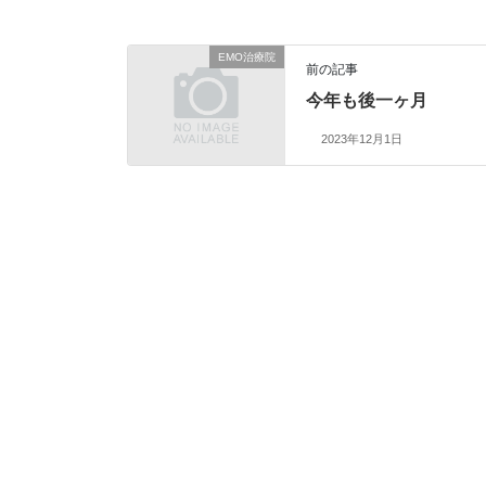
EMO治療院
前の記事
今年も後一ヶ月
2023年12月1日