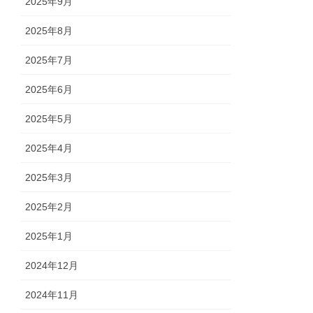
2025年9月
2025年8月
2025年7月
2025年6月
2025年5月
2025年4月
2025年3月
2025年2月
2025年1月
2024年12月
2024年11月