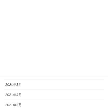
2022年1月
2021年12月
2021年11月
2021年10月
2021年9月
2021年8月
2021年7月
2021年6月
2021年5月
2021年4月
2021年3月