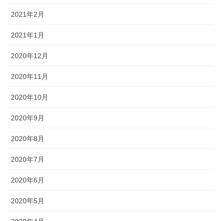
2021年2月
2021年1月
2020年12月
2020年11月
2020年10月
2020年9月
2020年8月
2020年7月
2020年6月
2020年5月