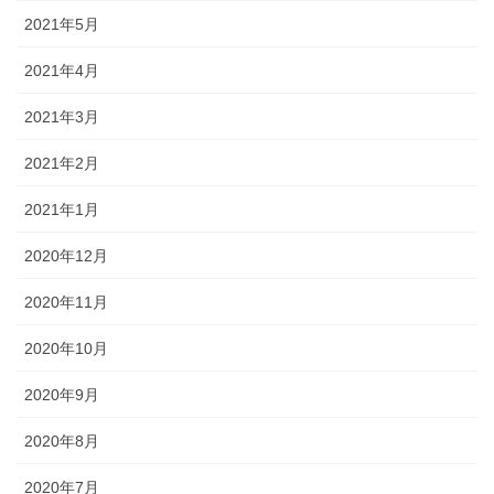
2021年5月
2021年4月
2021年3月
2021年2月
2021年1月
2020年12月
2020年11月
2020年10月
2020年9月
2020年8月
2020年7月