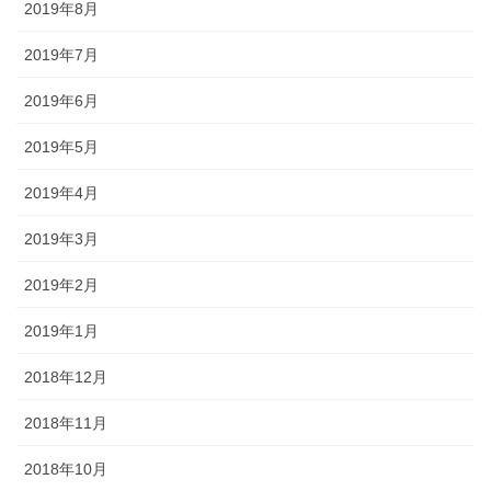
2019年8月
2019年7月
2019年6月
2019年5月
2019年4月
2019年3月
2019年2月
2019年1月
2018年12月
2018年11月
2018年10月