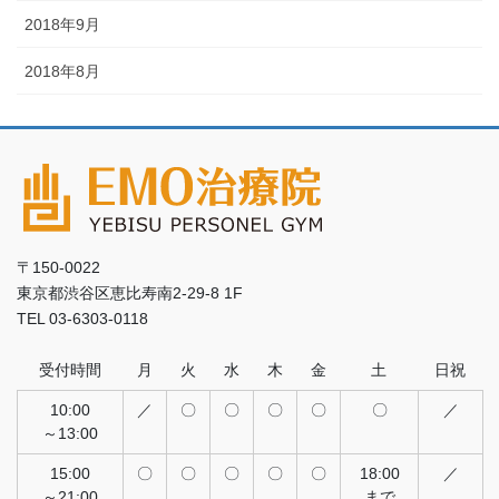
2018年9月
2018年8月
〒150-0022
東京都渋谷区恵比寿南2-29-8 1F
TEL 03-6303-0118
受付時間
月
火
水
木
金
土
日祝
10:00
／
〇
〇
〇
〇
〇
／
～13:00
15:00
〇
〇
〇
〇
〇
18:00
／
～21:00
まで