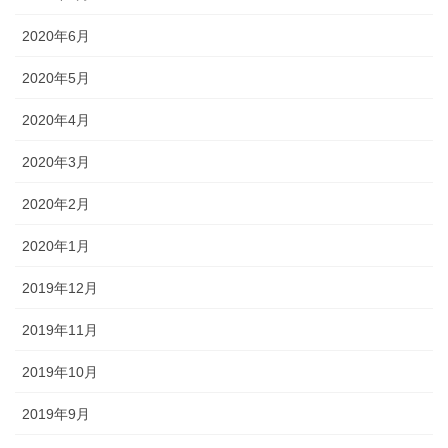
2020年6月
2020年5月
2020年4月
2020年3月
2020年2月
2020年1月
2019年12月
2019年11月
2019年10月
2019年9月