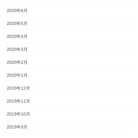
2020年6月
2020年5月
2020年4月
2020年3月
2020年2月
2020年1月
2019年12月
2019年11月
2019年10月
2019年9月