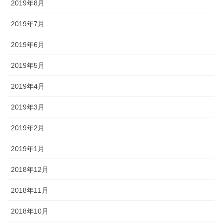
2019年8月
2019年7月
2019年6月
2019年5月
2019年4月
2019年3月
2019年2月
2019年1月
2018年12月
2018年11月
2018年10月