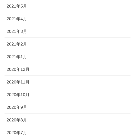
2021年5月
2021年4月
2021年3月
2021年2月
2021年1月
2020年12月
2020年11月
2020年10月
2020年9月
2020年8月
2020年7月