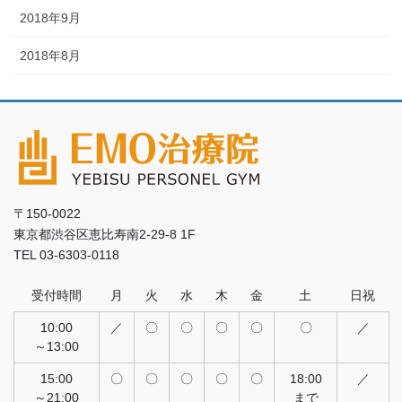
2018年9月
2018年8月
〒150-0022
東京都渋谷区恵比寿南2-29-8 1F
TEL 03-6303-0118
受付時間
月
火
水
木
金
土
日祝
10:00
／
〇
〇
〇
〇
〇
／
～13:00
15:00
〇
〇
〇
〇
〇
18:00
／
～21:00
まで