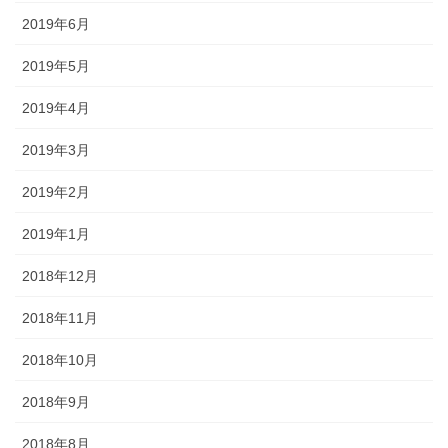
2019年6月
2019年5月
2019年4月
2019年3月
2019年2月
2019年1月
2018年12月
2018年11月
2018年10月
2018年9月
2018年8月