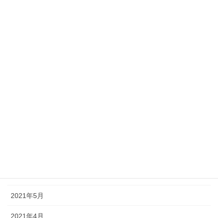
2022年2月
2022年1月
2021年12月
2021年11月
2021年10月
2021年9月
2021年8月
2021年7月
2021年6月
2021年5月
2021年4月