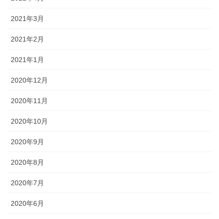
2021年3月
2021年2月
2021年1月
2020年12月
2020年11月
2020年10月
2020年9月
2020年8月
2020年7月
2020年6月