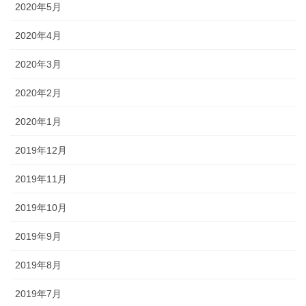
2020年5月
2020年4月
2020年3月
2020年2月
2020年1月
2019年12月
2019年11月
2019年10月
2019年9月
2019年8月
2019年7月