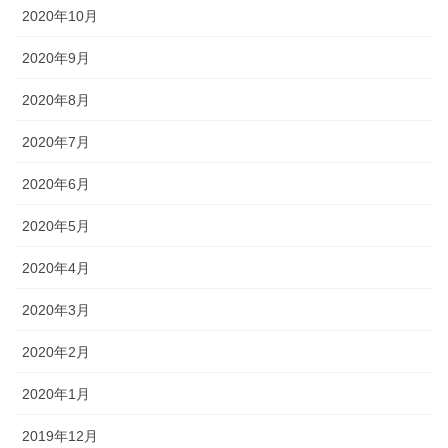
2020年10月
2020年9月
2020年8月
2020年7月
2020年6月
2020年5月
2020年4月
2020年3月
2020年2月
2020年1月
2019年12月