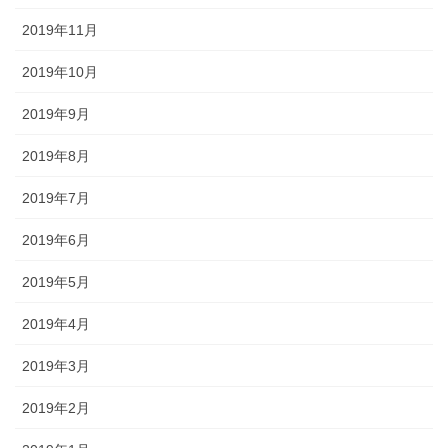
2019年11月
2019年10月
2019年9月
2019年8月
2019年7月
2019年6月
2019年5月
2019年4月
2019年3月
2019年2月