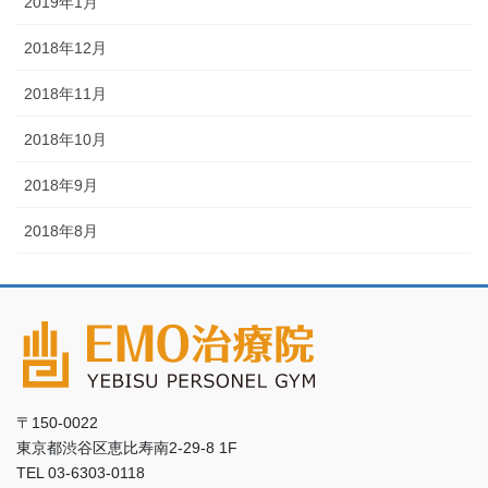
2019年1月
2018年12月
2018年11月
2018年10月
2018年9月
2018年8月
〒150-0022
東京都渋谷区恵比寿南2-29-8 1F
TEL 03-6303-0118