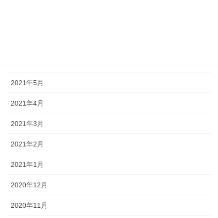
2021年9月
2021年8月
2021年7月
2021年6月
2021年5月
2021年4月
2021年3月
2021年2月
2021年1月
2020年12月
2020年11月