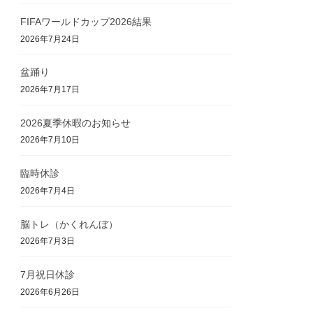
FIFAワールドカップ2026結果
2026年7月24日
盆踊り
2026年7月17日
2026夏季休暇のお知らせ
2026年7月10日
臨時休診
2026年7月4日
脳トレ（かくれんぼ）
2026年7月3日
7月祝日休診
2026年6月26日