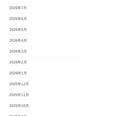
2026年7月
2026年6月
2026年5月
2026年4月
2026年3月
2026年2月
2026年1月
2025年12月
2025年11月
2025年10月