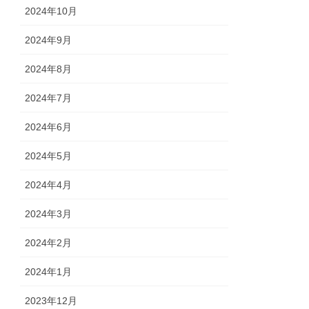
2024年10月
2024年9月
2024年8月
2024年7月
2024年6月
2024年5月
2024年4月
2024年3月
2024年2月
2024年1月
2023年12月