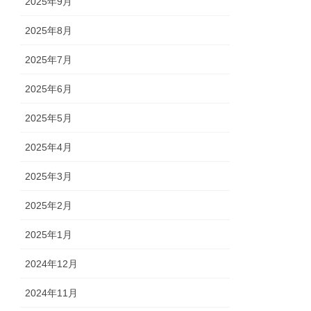
2025年9月
2025年8月
2025年7月
2025年6月
2025年5月
2025年4月
2025年3月
2025年2月
2025年1月
2024年12月
2024年11月