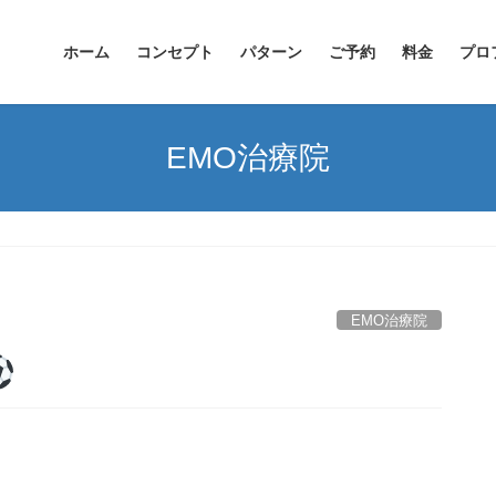
ホーム
コンセプト
パターン
ご予約
料金
プロ
EMO治療院
EMO治療院