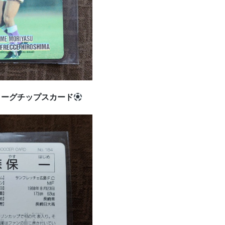
リーグチップスカード