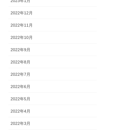
2023年1月
2022年12月
2022年11月
2022年10月
2022年9月
2022年8月
2022年7月
2022年6月
2022年5月
2022年4月
2022年3月