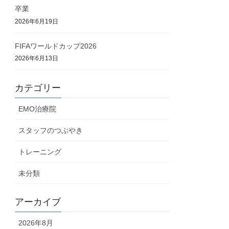
卒業
2026年6月19日
FIFAワールドカップ2026
2026年6月13日
カテゴリー
EMO治療院
スタッフのつぶやき
トレーニング
未分類
アーカイブ
2026年8月