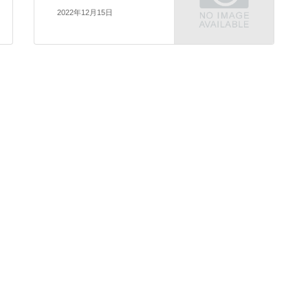
2022年12月15日