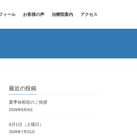
フィール
お客様の声
治療院案内
アクセス
最近の投稿
夏季休暇前のご挨拶
2026年8月4日
8月1日（土曜日）
2026年7月31日