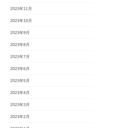
2023年11月
2023年10月
2023年9月
2023年8月
2023年7月
2023年6月
2023年5月
2023年4月
2023年3月
2023年2月