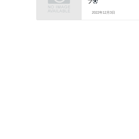
プ
2022年12月3日