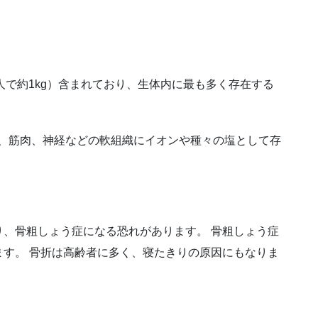
成人で約1kg）含まれており、生体内に最も多く存在する
液、筋肉、神経などの軟組織にイオンや種々の塩として存
、骨粗しょう症になる恐れがあります。 骨粗しょう症
す。 骨折は高齢者に多く、寝たきりの原因にもなりま