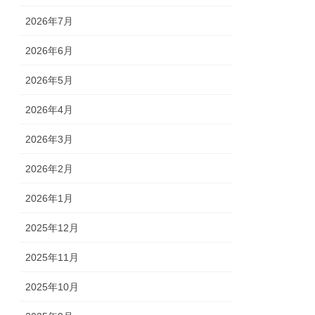
2026年7月
2026年6月
2026年5月
2026年4月
2026年3月
2026年2月
2026年1月
2025年12月
2025年11月
2025年10月