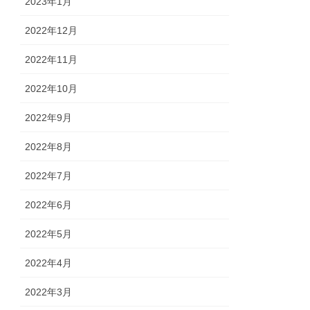
2023年1月
2022年12月
2022年11月
2022年10月
2022年9月
2022年8月
2022年7月
2022年6月
2022年5月
2022年4月
2022年3月