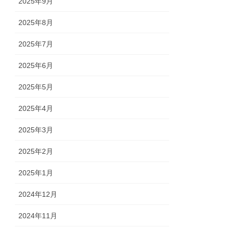
2025年9月
2025年8月
2025年7月
2025年6月
2025年5月
2025年4月
2025年3月
2025年2月
2025年1月
2024年12月
2024年11月