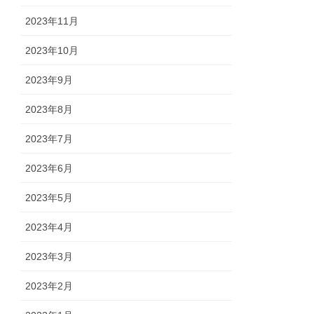
2023年11月
2023年10月
2023年9月
2023年8月
2023年7月
2023年6月
2023年5月
2023年4月
2023年3月
2023年2月