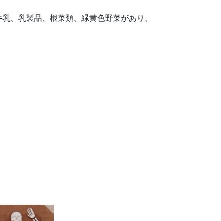
牛乳、乳製品、根菜類、緑黄色野菜があり、