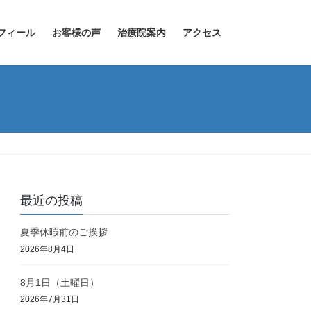
フィール
お客様の声
治療院案内
アクセス
最近の投稿
夏季休暇前のご挨拶
2026年8月4日
8月1日（土曜日）
2026年7月31日