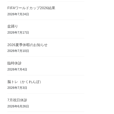
FIFAワールドカップ2026結果
2026年7月24日
盆踊り
2026年7月17日
2026夏季休暇のお知らせ
2026年7月10日
臨時休診
2026年7月4日
脳トレ（かくれんぼ）
2026年7月3日
7月祝日休診
2026年6月26日