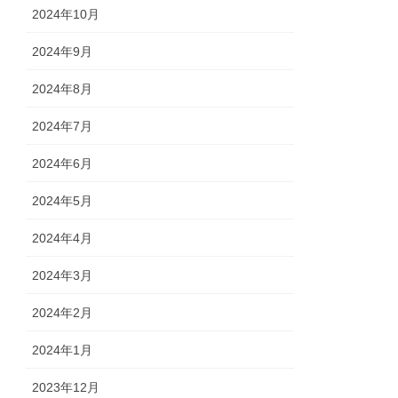
2024年10月
2024年9月
2024年8月
2024年7月
2024年6月
2024年5月
2024年4月
2024年3月
2024年2月
2024年1月
2023年12月