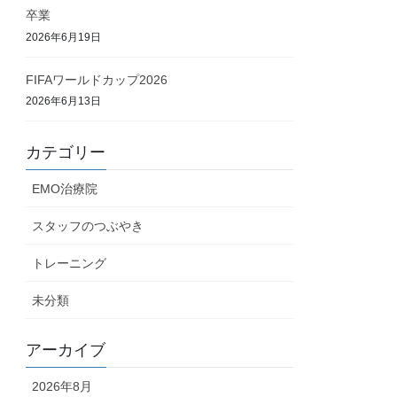
卒業
2026年6月19日
FIFAワールドカップ2026
2026年6月13日
カテゴリー
EMO治療院
スタッフのつぶやき
トレーニング
未分類
アーカイブ
2026年8月