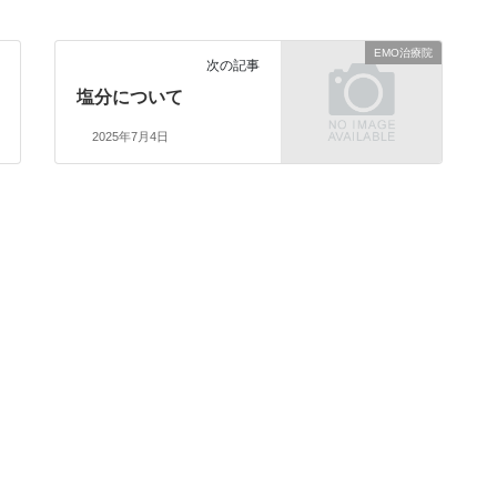
EMO治療院
次の記事
塩分について
2025年7月4日