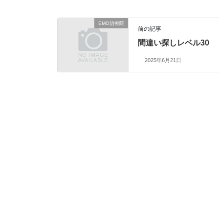
EMO治療院
前の記事
間違い探しレベル30
2025年6月21日