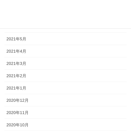
2021年8月
2021年7月
2021年6月
2021年5月
2021年4月
2021年3月
2021年2月
2021年1月
2020年12月
2020年11月
2020年10月