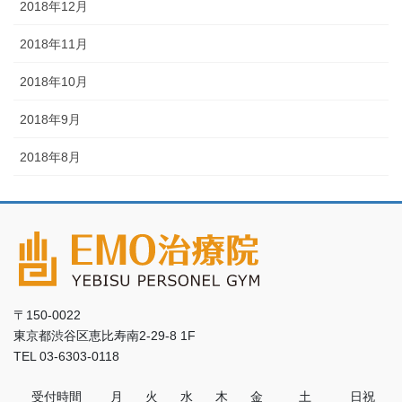
2018年12月
2018年11月
2018年10月
2018年9月
2018年8月
〒150-0022
東京都渋谷区恵比寿南2-29-8 1F
TEL 03-6303-0118
受付時間
月
火
水
木
金
土
日祝