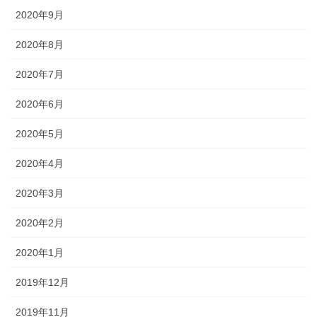
2020年9月
2020年8月
2020年7月
2020年6月
2020年5月
2020年4月
2020年3月
2020年2月
2020年1月
2019年12月
2019年11月