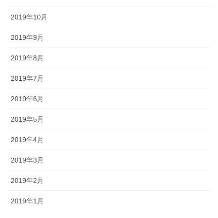
2019年10月
2019年9月
2019年8月
2019年7月
2019年6月
2019年5月
2019年4月
2019年3月
2019年2月
2019年1月