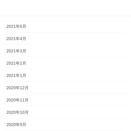
2021年7月
2021年6月
2021年5月
2021年4月
2021年3月
2021年2月
2021年1月
2020年12月
2020年11月
2020年10月
2020年9月