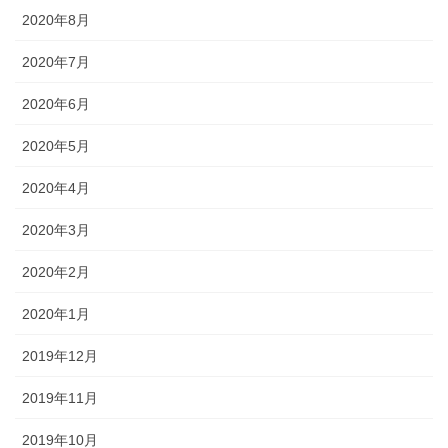
2020年8月
2020年7月
2020年6月
2020年5月
2020年4月
2020年3月
2020年2月
2020年1月
2019年12月
2019年11月
2019年10月