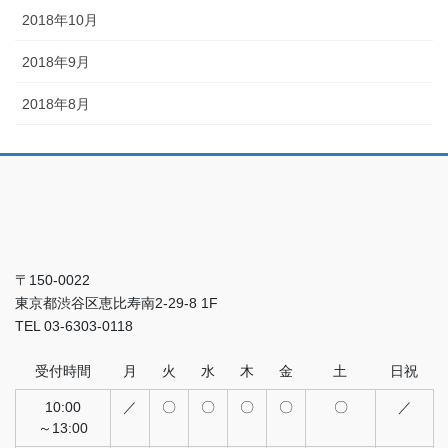
2018年10月
2018年9月
2018年8月
〒150-0022
東京都渋谷区恵比寿南2-29-8 1F
TEL 03-6303-0118
受付時間
月
火
水
木
金
土
日祝
10:00
／
〇
〇
〇
〇
〇
／
～13:00