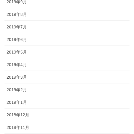
2019年9月
2019年8月
2019年7月
2019年6月
2019年5月
2019年4月
2019年3月
2019年2月
2019年1月
2018年12月
2018年11月