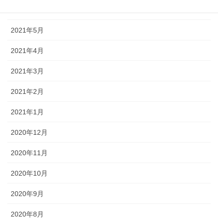
2021年6月
2021年5月
2021年4月
2021年3月
2021年2月
2021年1月
2020年12月
2020年11月
2020年10月
2020年9月
2020年8月