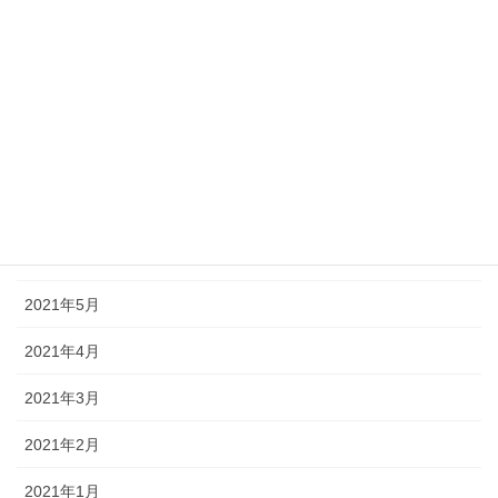
2021年11月
2021年10月
2021年9月
2021年8月
2021年7月
2021年6月
2021年5月
2021年4月
2021年3月
2021年2月
2021年1月