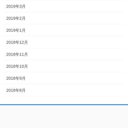
2019年3月
2019年2月
2019年1月
2018年12月
2018年11月
2018年10月
2018年9月
2018年8月