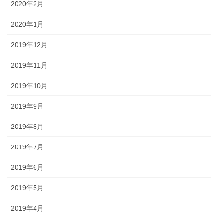
2020年2月
2020年1月
2019年12月
2019年11月
2019年10月
2019年9月
2019年8月
2019年7月
2019年6月
2019年5月
2019年4月