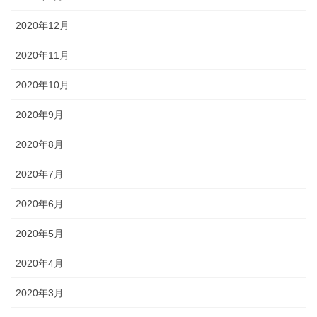
2020年12月
2020年11月
2020年10月
2020年9月
2020年8月
2020年7月
2020年6月
2020年5月
2020年4月
2020年3月