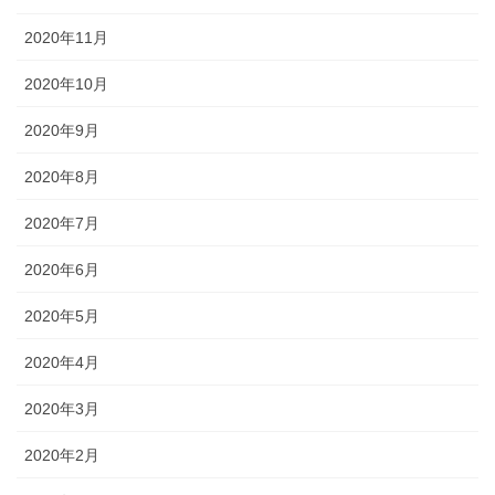
2020年11月
2020年10月
2020年9月
2020年8月
2020年7月
2020年6月
2020年5月
2020年4月
2020年3月
2020年2月