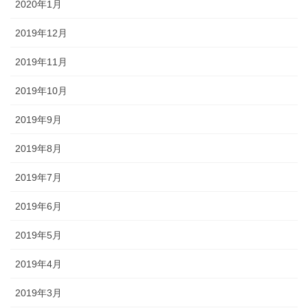
2020年1月
2019年12月
2019年11月
2019年10月
2019年9月
2019年8月
2019年7月
2019年6月
2019年5月
2019年4月
2019年3月