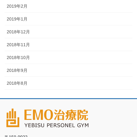
2019年2月
2019年1月
2018年12月
2018年11月
2018年10月
2018年9月
2018年8月