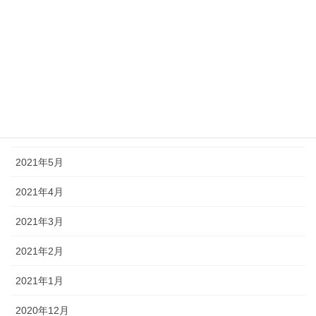
2021年10月
2021年9月
2021年8月
2021年7月
2021年6月
2021年5月
2021年4月
2021年3月
2021年2月
2021年1月
2020年12月